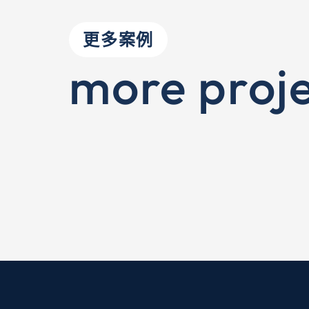
更多案例
more proje