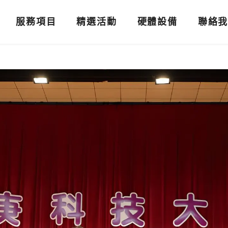
服務項目
精選活動
硬體設備
聯絡