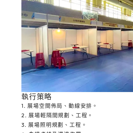
執行策略
1. 展場空間佈局、動線安排。
2. 展場輕隔間規劃、工程。
3. 展場照明規劃、工程。