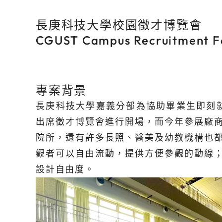
長庚科技大學校園徵才博覽會
CGUST Campus Recruitment F
專案背景
長庚科技大學嘉義分部為協助畢業生即刻就
出席徵才博覽會進行開場，而今年參展廠
院所，還有許多長照、醫美及幼教機構也
觀者可以自由流動，提供方便參觀的動線
設計自由度。