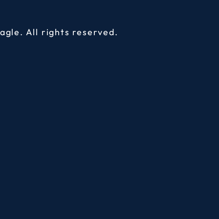
agle
. All rights reserved.