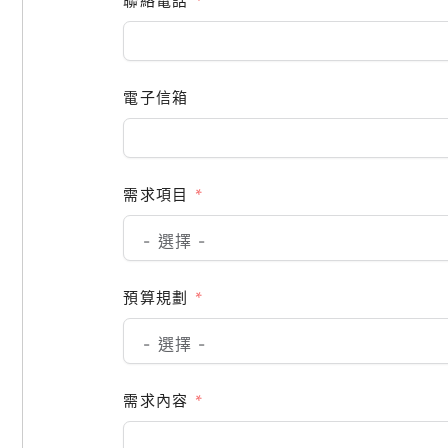
聯絡電話
電子信箱
需求項目
預算規劃
需求內容