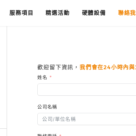
服務項目
精選活動
硬體設備
聯絡
歡迎留下資訊，
我們會在24小時內
t
姓名
公司名稱