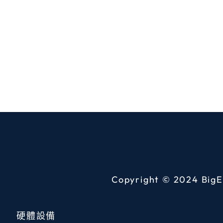
Copyright © 2024
BigE
硬體設備