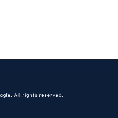
agle
. All rights reserved.