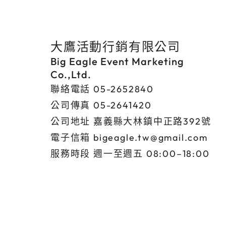
大鷹活動行銷有限公司
Big Eagle Event Marketing
Co.,Ltd.
聯絡電話
05-2652840
公司傳真
05-2641420
公司地址
嘉義縣大林鎮中正路392號
電子信箱
bigeagle.tw@gmail.com
服務時段 週一至週五 08:00–18:00