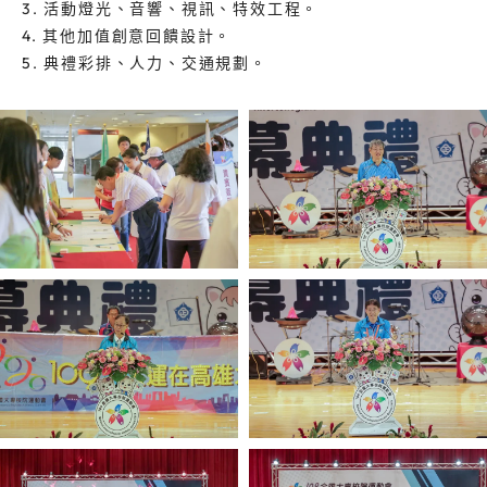
3. 活動燈光、音響、視訊、特效工程。
4. 其他加值創意回饋設計。
5. 典禮彩排、人力、交通規劃。